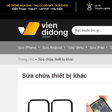
Sửa iPhone
Sửa Android
Sửa Vertu
Sửa iPad
Trang chủ
»
Sửa chữa thiết bị khác
Sửa chữa thiết bị khác