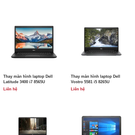
Thay màn hình laptop Dell
Thay màn hình laptop Dell
Latitude 3400 i7 8565U
Vostro 5581 i5 8265U
Liên hệ
Liên hệ