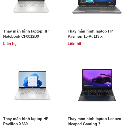
Thay màn hình laptop HP
Thay màn hình laptop HP
Notebook CF0012DX
Pavilion 15-Au119tx
Liên hệ
Liên hệ
Thay màn hình laptop HP
Thay màn hình laptop Lenovo
Pavilion X360
Ideapad Gaming 3