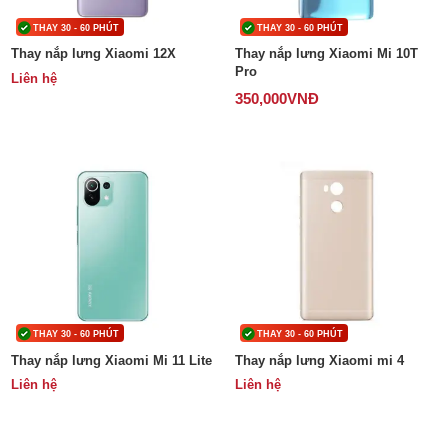
THAY 30 - 60 PHÚT
THAY 30 - 60 PHÚT
Thay nắp lưng Xiaomi 12X
Thay nắp lưng Xiaomi Mi 10T
Pro
Liên hệ
350,000
VNĐ
THAY 30 - 60 PHÚT
THAY 30 - 60 PHÚT
Thay nắp lưng Xiaomi Mi 11 Lite
Thay nắp lưng Xiaomi mi 4
Liên hệ
Liên hệ