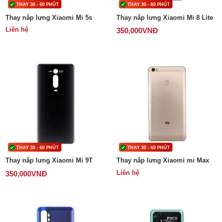
THAY 30 - 60 PHÚT
THAY 30 - 60 PHÚT
Thay nắp lưng Xiaomi Mi 5s
Thay nắp lưng Xiaomi Mi 8 Lite
Liên hệ
350,000
VNĐ
THAY 30 - 60 PHÚT
THAY 30 - 60 PHÚT
Thay nắp lưng Xiaomi Mi 9T
Thay nắp lưng Xiaomi mi Max
Liên hệ
350,000
VNĐ