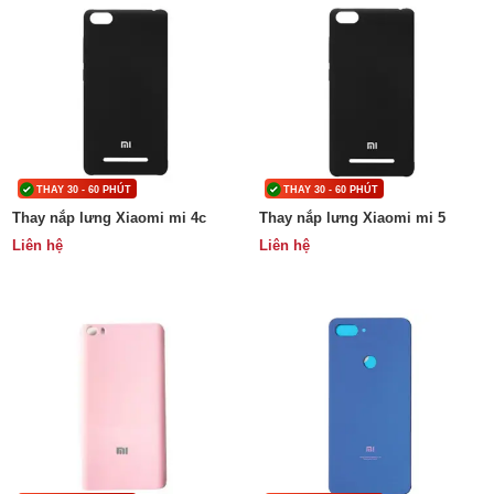
THAY 30 - 60 PHÚT
THAY 30 - 60 PHÚT
Thay nắp lưng Xiaomi mi 4c
Thay nắp lưng Xiaomi mi 5
Liên hệ
Liên hệ