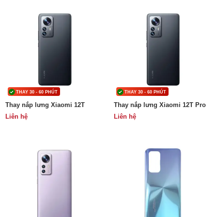
THAY 30 - 60 PHÚT
THAY 30 - 60 PHÚT
Thay nắp lưng Xiaomi 12T
Thay nắp lưng Xiaomi 12T Pro
Liên hệ
Liên hệ