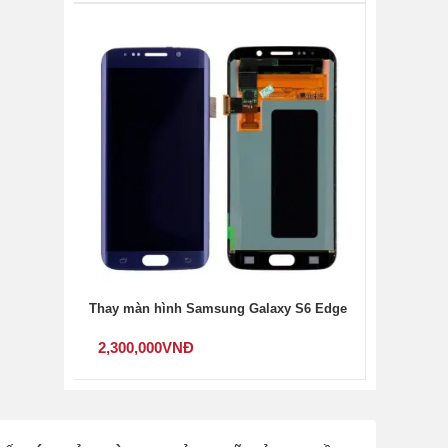
Thay màn hình Samsung Galaxy S6 Edge
2,300,000
VNĐ