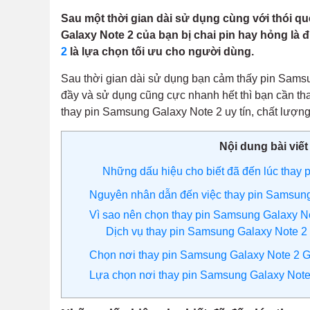
Sau một thời gian dài sử dụng cùng với thói q
Galaxy Note 2 của bạn bị chai pin hay hỏng là 
2
là lựa chọn tối ưu cho người dùng.
Sau thời gian dài sử dụng bạn cảm thấy pin Sams
đầy và sử dụng cũng cực nhanh hết thì bạn cần th
thay pin Samsung Galaxy Note 2 uy tín, chất lượn
Nội dung bài viết
Những dấu hiệu cho biết đã đến lúc thay
Nguyên nhân dẫn đến việc thay pin Samsun
Vì sao nên chọn thay pin Samsung Galaxy Not
Dịch vụ thay pin Samsung Galaxy Note 2 
Chọn nơi thay pin Samsung Galaxy Note 2 Gi
Lựa chọn nơi thay pin Samsung Galaxy Note