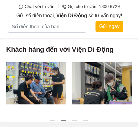
|
Chat với tư vấn
Gọi cho tư vấn: 1800.6729
Gửi số điện thoại,
Viện Di Động
sẽ tư vấn ngay!
Gửi ngay
Khách hàng đến với Viện Di Động