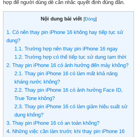
hợp để người dùng dễ cân nhắc quyết định đúng đắn.
Nội dung bài viết
[
Đóng
]
1. Có nên thay pin iPhone 16 không hay tiếp tục sử
dụng?
1.1. Trường hợp nên thay pin iPhone 16 ngay
1.2. Trường hợp có thể tiếp tục sử dụng tạm thời
2. Thay pin iPhone 16 có ảnh hưởng đến máy không?
2.1. Thay pin iPhone 16 có làm mất khả năng
kháng nước không?
2.2. Thay pin iPhone 16 có ảnh hưởng Face ID,
True Tone không?
2.3. Thay pin iPhone 16 có làm giảm hiệu suất sử
dụng không?
3. Thay pin iPhone 16 có an toàn không?
4. Những việc cần làm trước khi thay pin iPhone 16