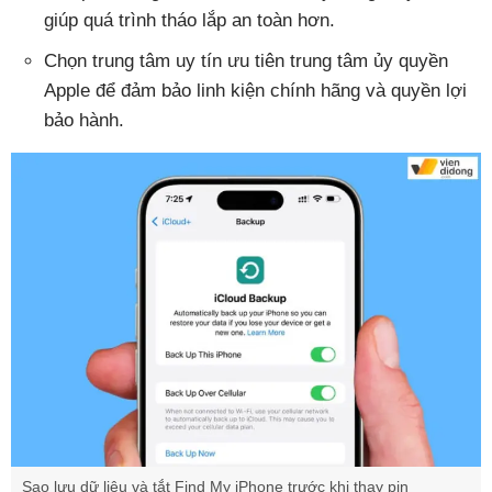
giúp quá trình tháo lắp an toàn hơn.
Chọn trung tâm uy tín ưu tiên trung tâm ủy quyền
Apple để đảm bảo linh kiện chính hãng và quyền lợi
bảo hành.
Sao lưu dữ liệu và tắt Find My iPhone trước khi thay pin