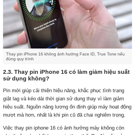
Thay pin iPhone 16 không ảnh hưởng Face ID, True Tone nếu
đúng quy trình
2.3. Thay pin iPhone 16 có làm giảm hiệu suất
sử dụng không?
Pin mới giúp cải thiện hiệu năng, khắc phục tình trạng
giật lag và kéo dài thời gian sử dụng thay vì làm giảm
hiệu suất. Nguồn năng lượng ổn định giúp máy hoạt động
mượt mà hơn, nhất là khi pin cũ đã chai nghiêm trọng.
Việc thay pin iphone 16 có ảnh hưởng máy không còn