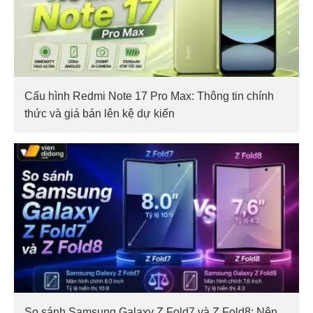
Cấu hình Redmi Note 17 Pro Max: Thông tin chính
thức và giá bán lên kệ dự kiến
So sánh Samsung Galaxy Z Fold7 và Z Fold8: Nên