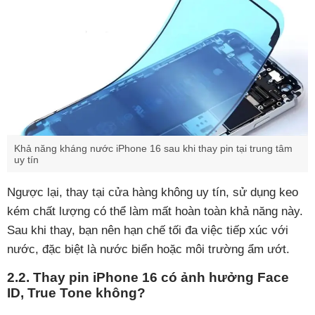
Khả năng kháng nước iPhone 16 sau khi thay pin tại trung tâm
uy tín
Ngược lại, thay tại cửa hàng không uy tín, sử dụng keo
kém chất lượng có thể làm mất hoàn toàn khả năng này.
Sau khi thay, bạn nên hạn chế tối đa việc tiếp xúc với
nước, đặc biệt là nước biển hoặc môi trường ẩm ướt.
2.2. Thay pin iPhone 16 có ảnh hưởng Face
ID, True Tone không?