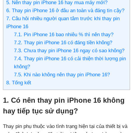
5. Nên thay pin iPhone 16 hay mua máy mới?
6. Thay pin iPhone 16 ở đâu an toàn và đáng tin cậy?
7. Câu hỏi nhiều người quan tâm trước khi thay pin
iPhone 16
7.1. Pin iPhone 16 bao nhiêu % thì nên thay?
7.2. Thay pin iPhone 16 có đáng tiền không?
7.3. Chưa thay pin iPhone 16 ngay có sao không?
7.4. Thay pin iPhone 16 có cải thiện thời lượng pin
không?
7.5. Khi nào không nên thay pin iPhone 16?
8. Tổng kết
1. Có nên thay pin iPhone 16 không
hay tiếp tục sử dụng?
Thay pin phụ thuộc vào tình trạng hiện tại của thiết bị và