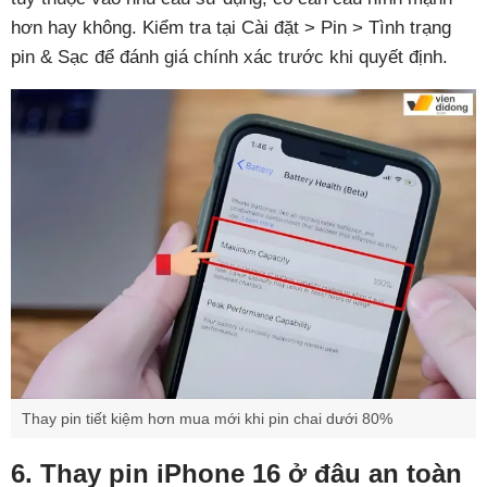
hơn hay không. Kiểm tra tại Cài đặt > Pin > Tình trạng
pin & Sạc để đánh giá chính xác trước khi quyết định.
Thay pin tiết kiệm hơn mua mới khi pin chai dưới 80%
6. Thay pin iPhone 16 ở đâu an toàn