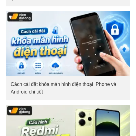
Cách cài đặt khóa màn hình điện thoại iPhone và
Android chi tiết