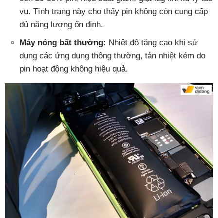
vụ. Tình trạng này cho thấy pin không còn cung cấp
đủ năng lượng ổn định.
Máy nóng bất thường:
Nhiệt độ tăng cao khi sử
dụng các ứng dụng thông thường, tản nhiệt kém do
pin hoạt động không hiệu quả.