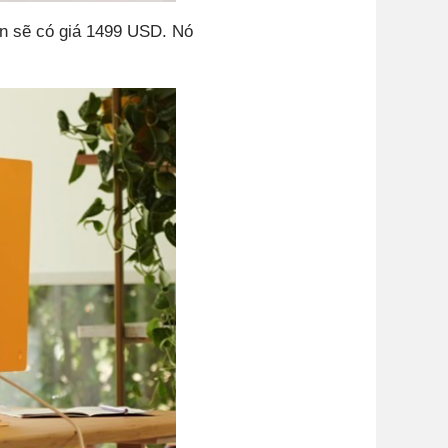
ân sẽ có giá 1499 USD. Nó