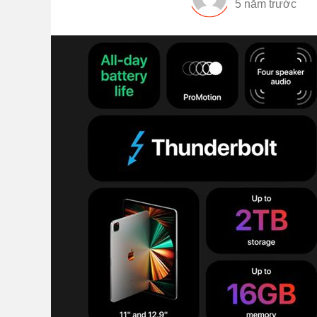
5 năm trước