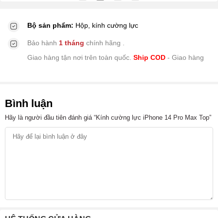
Bộ sản phẩm:
Hộp, kính cường lực
Bảo hành
1 tháng
chính hãng
.
Giao hàng tận nơi trên toàn quốc.
Ship COD
- Giao hàng
Bình luận
Hãy là người đầu tiên đánh giá “Kính cường lực iPhone 14 Pro Max Top”