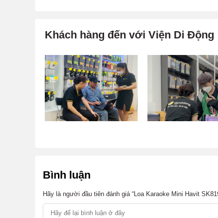
Khách hàng đến với Viện Di Động
Bình luận
Hãy là người đầu tiên đánh giá “Loa Karaoke Mini Havit SK81