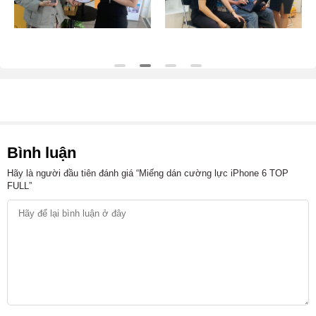
Bình luận
Hãy là người đầu tiên đánh giá “Miếng dán cường lực iPhone 6 TOP
FULL”