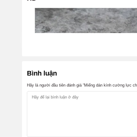
Bình luận
Hãy là người đầu tiên đánh giá “Miếng dán kính cường lực c