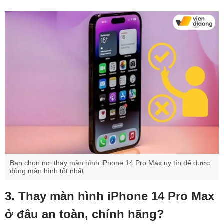
Bạn chọn nơi thay màn hình iPhone 14 Pro Max uy tín để được
dùng màn hình tốt nhất
3. Thay màn hình iPhone 14 Pro Max
ở đâu an toàn, chính hãng?