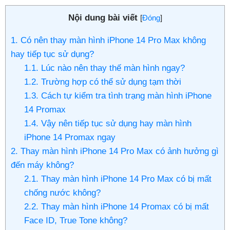
Nội dung bài viết
[
Đóng
]
1. Có nên thay màn hình iPhone 14 Pro Max không
hay tiếp tục sử dụng?
1.1. Lúc nào nên thay thế màn hình ngay?
1.2. Trường hợp có thể sử dụng tạm thời
1.3. Cách tự kiểm tra tình trạng màn hình iPhone
14 Promax
1.4. Vậy nên tiếp tục sử dụng hay màn hình
iPhone 14 Promax ngay
2. Thay màn hình iPhone 14 Pro Max có ảnh hưởng gì
đến máy không?
2.1. Thay màn hình iPhone 14 Pro Max có bị mất
chống nước không?
2.2. Thay màn hình iPhone 14 Promax có bị mất
Face ID, True Tone không?