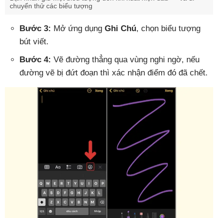
chuyển thử các biểu tượng
Bước 3:
Mở ứng dụng
Ghi Chú
, chọn biểu tượng
bút viết.
Bước 4:
Vẽ đường thẳng qua vùng nghi ngờ, nếu
đường vẽ bị đứt đoạn thì xác nhận điểm đó đã chết.