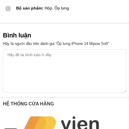
Bộ sản phẩm:
Hộp, Ốp lưng
Bình luận
Hãy là người đầu tiên đánh giá “Ốp lưng iPhone 14 Mipow Soft”
HỆ THỐNG CỬA HÀNG