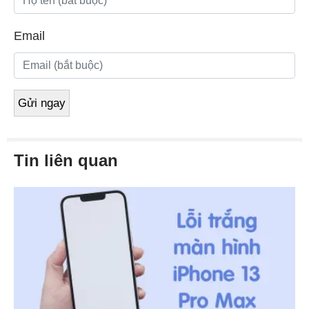
Email
Tin liên quan