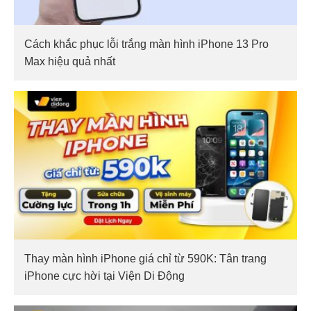
Cách khắc phục lỗi trắng màn hình iPhone 13 Pro
Max hiệu quả nhất
Thay màn hình iPhone giá chỉ từ 590K: Tân trang
iPhone cực hời tại Viện Di Động