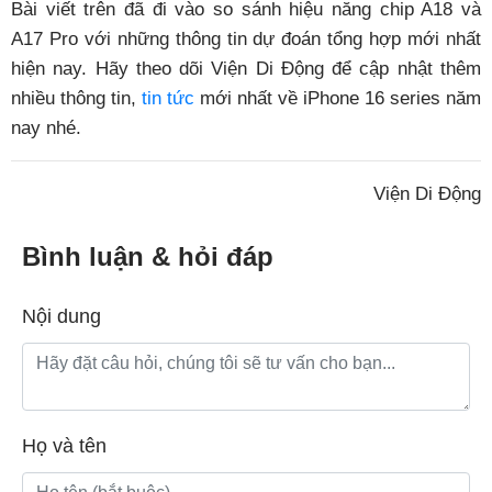
Bài viết trên đã đi vào so sánh hiệu năng chip A18 và
A17 Pro với những thông tin dự đoán tổng hợp mới nhất
hiện nay. Hãy theo dõi Viện Di Động để cập nhật thêm
nhiều thông tin,
tin tức
mới nhất về iPhone 16 series năm
nay nhé.
Viện Di Động
Bình luận & hỏi đáp
Nội dung
Họ và tên