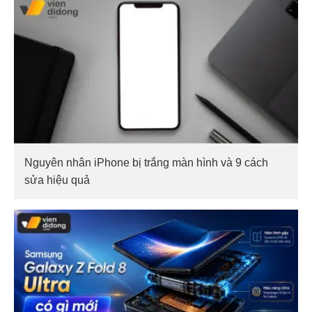
Nguyên nhân iPhone bị trắng màn hình và 9 cách
sửa hiệu quả