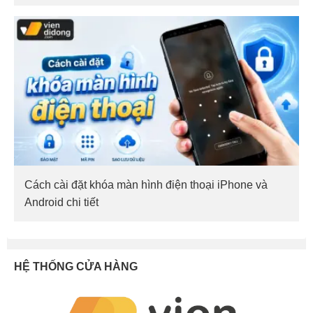
Cách cài đặt khóa màn hình điện thoại iPhone và
Android chi tiết
HỆ THỐNG CỬA HÀNG