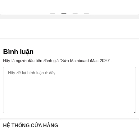
Bình luận
Hãy là người đầu tiên đánh giá “Sửa Mainboard iMac 2020”
HỆ THỐNG CỬA HÀNG