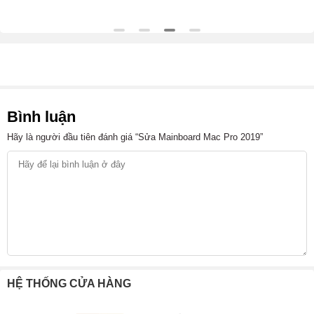
Bình luận
Hãy là người đầu tiên đánh giá “Sửa Mainboard Mac Pro 2019”
HỆ THỐNG CỬA HÀNG