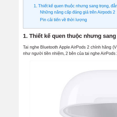
1. Thiết kế quen thuộc nhưng sang trọng, đẳ
Những nâng cấp đáng giá trên Airpods 2
Pin cải tiến về thời lượng
1. Thiết kế quen thuộc nhưng sang
Tai nghe Bluetooth Apple AirPods 2 chính hãng (V
như người tiền nhiệm, 2 bên của tai nghe AirPods 2