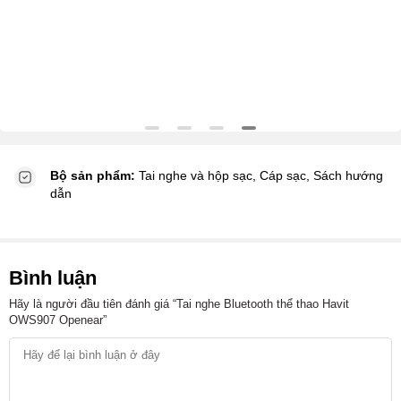
Bộ sản phẩm:
Tai nghe và hộp sạc, Cáp sạc, Sách hướng
dẫn
Bình luận
Hãy là người đầu tiên đánh giá “Tai nghe Bluetooth thể thao Havit
OWS907 Openear”