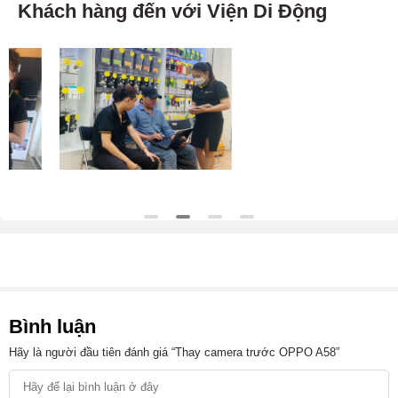
Khách hàng đến với Viện Di Động
Bình luận
Hãy là người đầu tiên đánh giá “Thay camera trước OPPO A58”