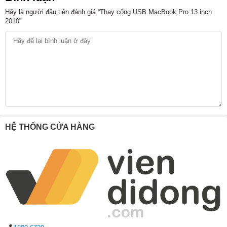
Hãy là người đầu tiên đánh giá “Thay cổng USB MacBook Pro 13 inch
2010”
HỆ THỐNG CỬA HÀNG