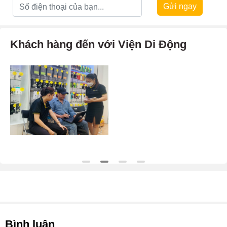
Gửi ngay
Khách hàng đến với Viện Di Động
Bình luận