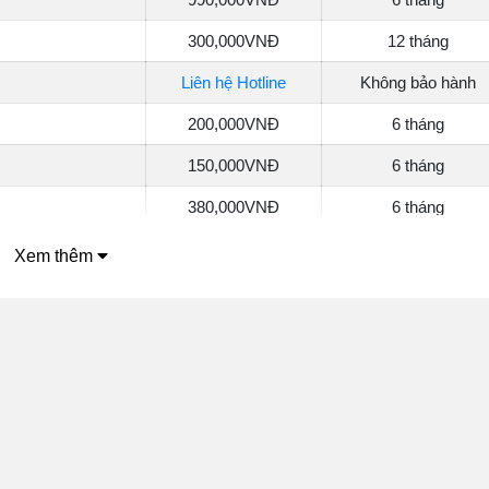
300,000
VNĐ
12 tháng
Liên hệ Hotline
Không bảo hành
200,000
VNĐ
6 tháng
150,000
VNĐ
6 tháng
380,000
VNĐ
6 tháng
250,000
VNĐ
6 tháng
Xem thêm
350,000
VNĐ
6 tháng
250,000
VNĐ
6 tháng
250,000
VNĐ
6 tháng
200,000
VNĐ
6 tháng
250,000
VNĐ
6 tháng