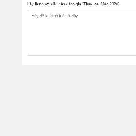
Hãy là người đầu tiên đánh giá “Thay loa iMac 2020”