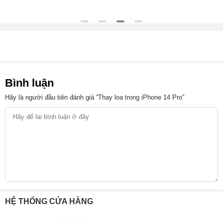
Bình luận
Hãy là người đầu tiên đánh giá “Thay loa trong iPhone 14 Pro”
HỆ THỐNG CỬA HÀNG