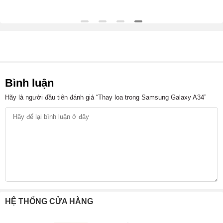
Bình luận
Hãy là người đầu tiên đánh giá “Thay loa trong Samsung Galaxy A34”
HỆ THỐNG CỬA HÀNG