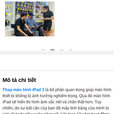
Mô tả chi tiết
Thay màn hình iPad 3
là bộ phận quan trọng giúp màn hình
thiết bị không bị ảnh hưởng nghiêm trọng. Qua đó màn hình
iPad sẽ hiển thị hình ảnh sắc nét và chân thật hơn. Tuy
nhiên, do sự bất cẩn của bạn đã máy tính bảng của mình bị