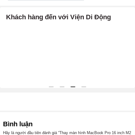
Khách hàng đến với Viện Di Động
Bình luận
Hãy là người đầu tiên đánh giá “Thay màn hình MacBook Pro 16 inch M2