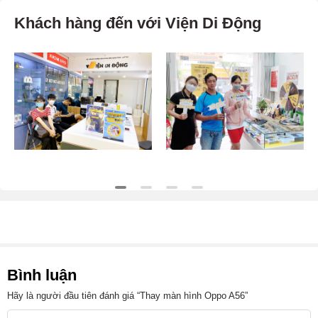
Khách hàng đến với Viện Di Động
Bình luận
Hãy là người đầu tiên đánh giá “Thay màn hình Oppo A56”