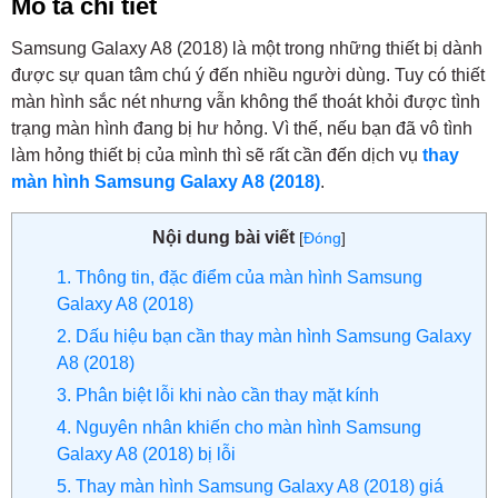
Mô tả chi tiết
Samsung Galaxy A8 (2018) là một trong những thiết bị dành
được sự quan tâm chú ý đến nhiều người dùng. Tuy có thiết
màn hình sắc nét nhưng vẫn không thể thoát khỏi được tình
trạng màn hình đang bị hư hỏng. Vì thế, nếu bạn đã vô tình
làm hỏng thiết bị của mình thì sẽ rất cần đến dịch vụ
thay
màn hình Samsung Galaxy A8 (2018)
.
Nội dung bài viết
[
Đóng
]
1. Thông tin, đặc điểm của màn hình Samsung
Galaxy A8 (2018)
2. Dấu hiệu bạn cần thay màn hình Samsung Galaxy
A8 (2018)
3. Phân biệt lỗi khi nào cần thay mặt kính
4. Nguyên nhân khiến cho màn hình Samsung
Galaxy A8 (2018) bị lỗi
5. Thay màn hình Samsung Galaxy A8 (2018) giá