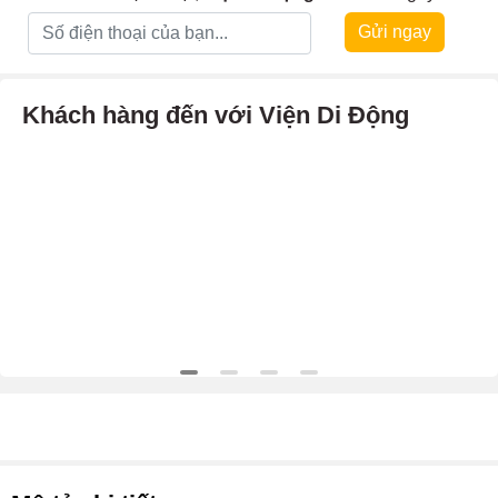
Gửi ngay
Khách hàng đến với Viện Di Động