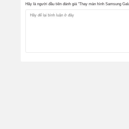
Hãy là người đầu tiên đánh giá “Thay màn hình Samsung Gala