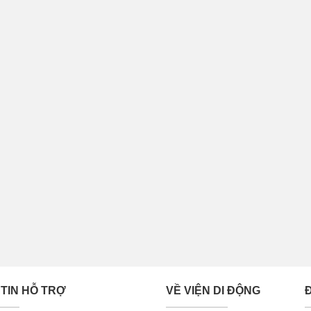
TIN HỖ TRỢ
VỀ VIỆN DI ĐỘNG