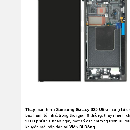
Thay màn hình Samsung Galaxy S25 Ultra
mang lại dị
bảo hành tốt nhất trong thời gian
6 tháng
, thay nhanh ch
từ
60 phút
và nhận ngay một số các chương trình ưu đãi
khuyến mãi hấp dẫn tại
Viện Di Động
.