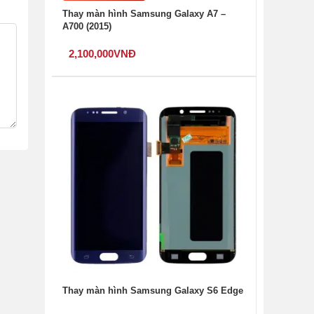
Thay màn hình Samsung Galaxy A7 –
A700 (2015)
2,100,000
VNĐ
Thay màn hình Samsung Galaxy S6 Edge