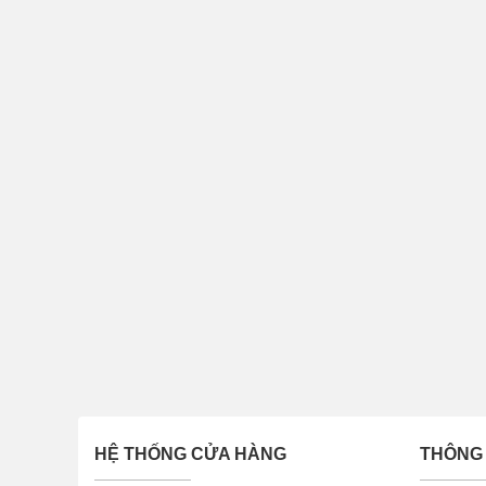
HỆ THỐNG CỬA HÀNG
THÔNG 