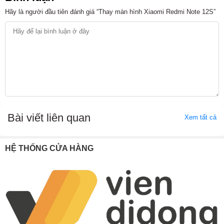
Hãy là người đầu tiên đánh giá “Thay màn hình Xiaomi Redmi Note 12S”
Bài viết liên quan
Xem tất cả
HỆ THỐNG CỬA HÀNG