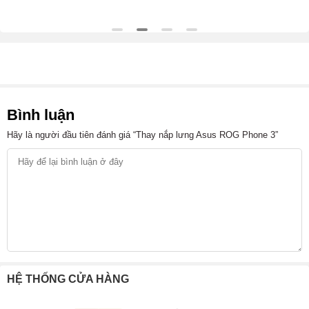
Bình luận
Hãy là người đầu tiên đánh giá “Thay nắp lưng Asus ROG Phone 3”
HỆ THỐNG CỬA HÀNG