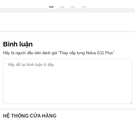
Bình luận
Hãy là người đầu tiên đánh giá “Thay nắp lưng Nokia G11 Plus”
HỆ THỐNG CỬA HÀNG