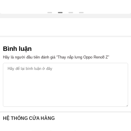
Bình luận
Hãy là người đầu tiên đánh giá “Thay nắp lưng Oppo Reno8 Z”
HỆ THỐNG CỬA HÀNG