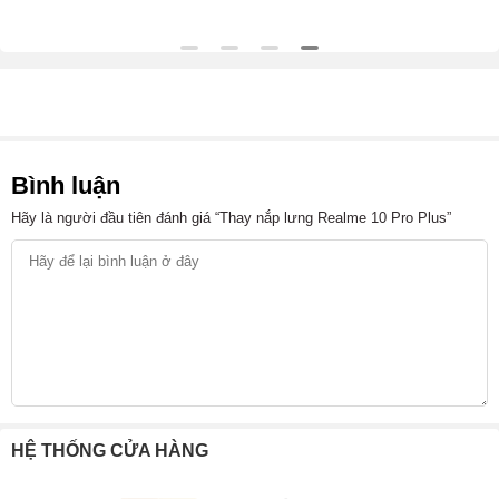
Bình luận
Hãy là người đầu tiên đánh giá “Thay nắp lưng Realme 10 Pro Plus”
HỆ THỐNG CỬA HÀNG