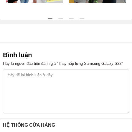
Bình luận
Hãy là người đầu tiên đánh giá “Thay nắp lưng Samsung Galaxy S22”
HỆ THỐNG CỬA HÀNG