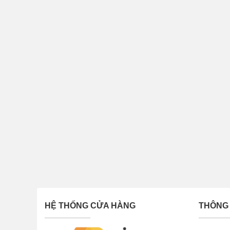
HỆ THỐNG CỬA HÀNG
THÔNG 