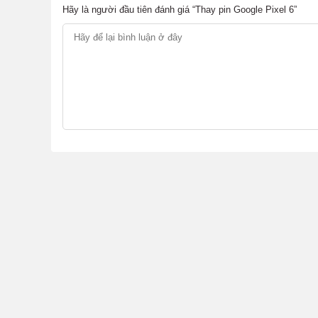
Hãy là người đầu tiên đánh giá “Thay pin Google Pixel 6”