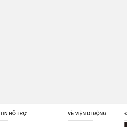
TIN HỖ TRỢ
VỀ VIỆN DI ĐỘNG