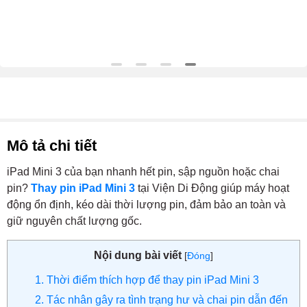
Mô tả chi tiết
iPad Mini 3 của bạn nhanh hết pin, sập nguồn hoặc chai
pin?
Thay pin iPad Mini 3
tại Viện Di Động giúp máy hoạt
động ổn định, kéo dài thời lượng pin, đảm bảo an toàn và
giữ nguyên chất lượng gốc.
Nội dung bài viết
[
Đóng
]
1. Thời điểm thích hợp để thay pin iPad Mini 3
2. Tác nhân gây ra tình trạng hư và chai pin dẫn đến