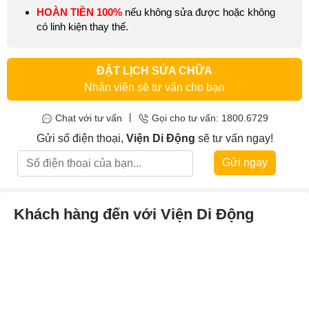
HOÀN TIỀN 100%
nếu không sửa được hoặc không
có linh kiện thay thế.
ĐẶT LỊCH SỬA CHỮA
Nhân viên sẽ tư vấn cho bạn
|
Chat với tư vấn
Gọi cho tư vấn: 1800.6729
Gửi số điện thoại,
Viện Di Động
sẽ tư vấn ngay!
Gửi ngay
Khách hàng đến với Viện Di Động