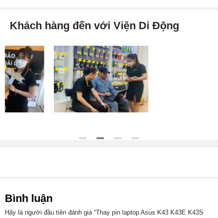
Khách hàng đến với Viện Di Động
Bình luận
Hãy là người đầu tiên đánh giá “Thay pin laptop Asus K43 K43E K43S