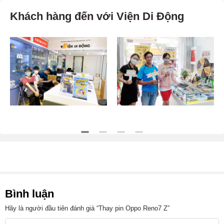
Khách hàng đến với Viện Di Động
Bình luận
Hãy là người đầu tiên đánh giá “Thay pin Oppo Reno7 Z”