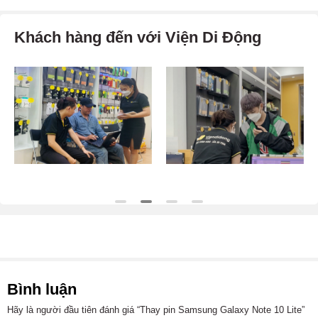
Khách hàng đến với Viện Di Động
Bình luận
Hãy là người đầu tiên đánh giá “Thay pin Samsung Galaxy Note 10 Lite”