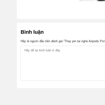
Bình luận
Hãy là người đầu tiên đánh giá “Thay pin tai nghe Airpods Pro