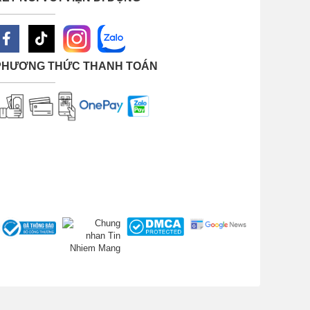
PHƯƠNG THỨC THANH TOÁN