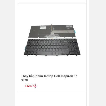
Thay bàn phím laptop Dell Inspiron 15
3878
Liên hệ