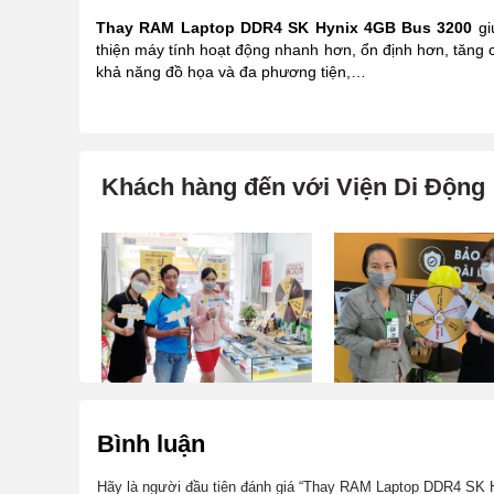
Thay RAM Laptop DDR4 SK Hynix 4GB Bus 3200
gi
thiện máy tính hoạt động nhanh hơn, ổn định hơn, tăng
khả năng đồ họa và đa phương tiện,…
Khách hàng đến với Viện Di Động
Bình luận
Hãy là người đầu tiên đánh giá “Thay RAM Laptop DDR4 SK 