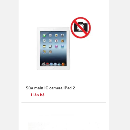
Sửa main IC camera iPad 2
Liên hệ