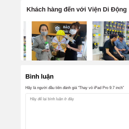
Khách hàng đến với Viện Di Động
Bình luận
Hãy là người đầu tiên đánh giá “Thay vỏ iPad Pro 9.7 inch”