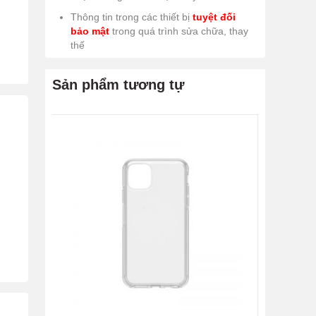
Thông tin trong các thiết bị
tuyệt đối
bảo mật
trong quá trình sửa chữa, thay
thế
Sản phẩm tương tự