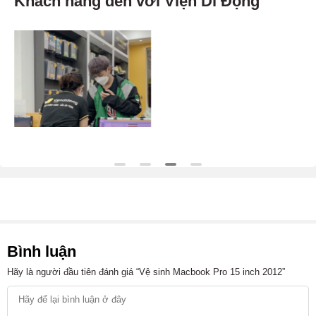
Khách hàng đến với Viện Di Động
Bình luận
Hãy là người đầu tiên đánh giá “Vệ sinh Macbook Pro 15 inch 2012”