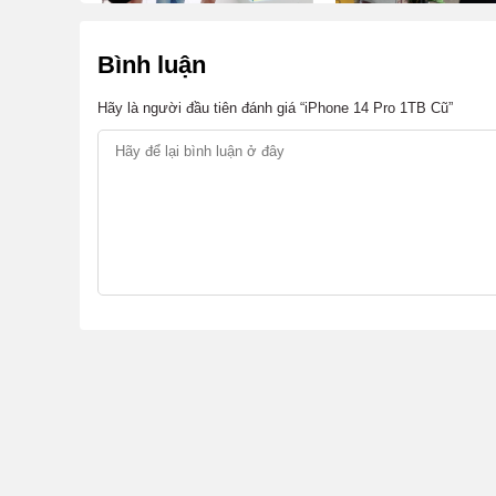
Bình luận
Hãy là người đầu tiên đánh giá “iPhone 14 Pro 1TB Cũ”