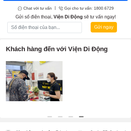
|
Chat với tư vấn
Gọi cho tư vấn: 1800.6729
Gửi số điện thoại,
Viện Di Động
sẽ tư vấn ngay!
Gửi ngay
Khách hàng đến với Viện Di Động