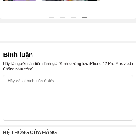
Bình luận
Hãy là người đầu tiên đánh giá “Kính cường lực iPhone 12 Pro Max Zoda
Chống nhìn trộm”
HỆ THỐNG CỬA HÀNG